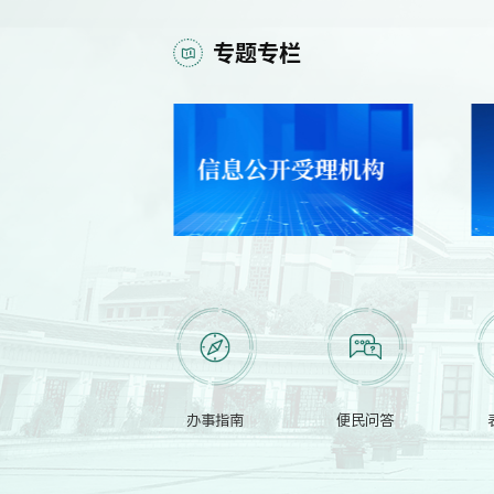
专题专栏
办事指南
便民问答