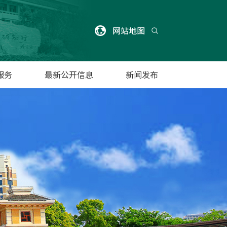
网站地图
服务
最新公开信息
新闻发布