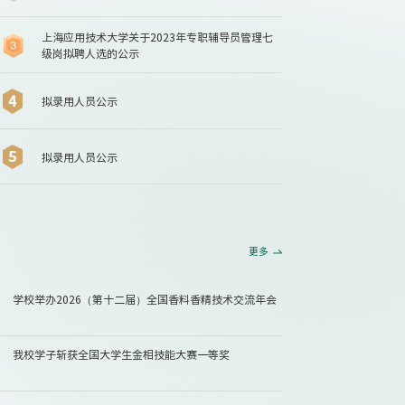
上海应用技术大学关于2023年专职辅导员管理七
级岗拟聘人选的公示
拟录用人员公示
拟录用人员公示
更多
学校举办2026（第十二届）全国香料香精技术交流年会
我校学子斩获全国大学生金相技能大赛一等奖