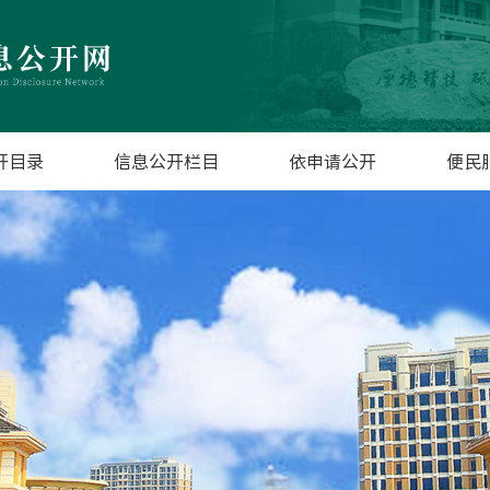
开目录
信息公开栏目
依申请公开
便民