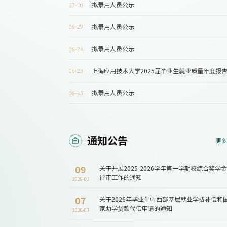
拟录用人员公示
07-10
拟录用人员公示
06-29
拟录用人员公示
06-24
上海应用技术大学2025届毕业生就业质量年度报
06-23
拟录用人员公示
06-15
通知公告
更多
09
关于开展2025-2026学年第一学期校综合奖学金
评审工作的通知
2026-03
07
关于2026年毕业生中西部基层就业学费补偿和
家助学贷款代偿申请的通知
2026-07