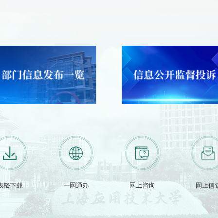
表格下载
一网通办
网上咨询
网上信