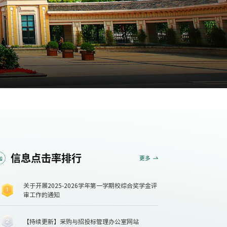
信息点击率排行
更多
关于开展2025-2026学年第一学期校综合奖学金评
审工作的通知
【持续更新】采购与招投标管理办公室网站