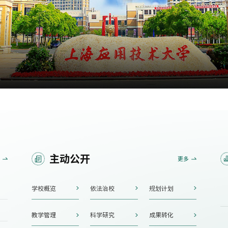
主动公开
更多
学校概览
依法治校
规划计划
教学管理
科学研究
成果转化