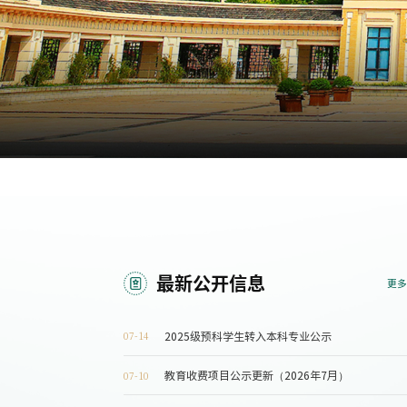
最新公开信息
更多
2025级预科学生转入本科专业公示
07-14
教育收费项目公示更新（2026年7月）
07-10