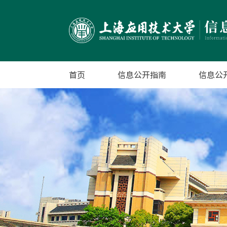
首页
信息公开指南
信息公