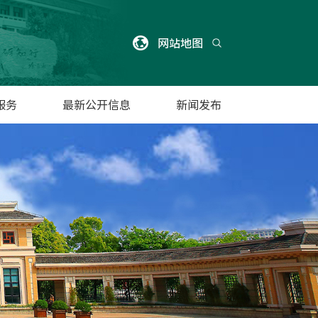
网站地图
服务
最新公开信息
新闻发布