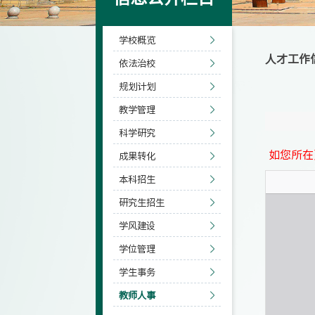
学校概览
人才工作
依法治校
规划计划
教学管理
科学研究
如您所在
成果转化
本科招生
研究生招生
学风建设
学位管理
学生事务
教师人事