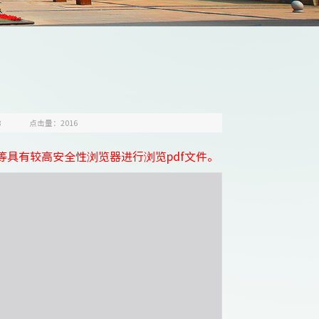
8
点击量：
2016
等具有较高安全性浏览器进行浏览pdf文件。