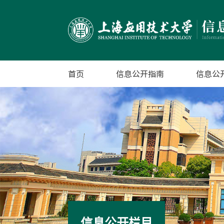
首页
信息公开指南
信息公
信息公开栏目