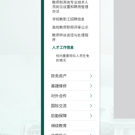
教师和其他专业技术人
员岗位设置和聘用管理
办法
学校教职工招聘信息
高校教师职称评审公示
教师申诉途径与处理程
序
人才工作信息
校内重要岗位人员任免
的情况
财务资产
基建维修
对外合作
国际交流
后勤保障
继续教育