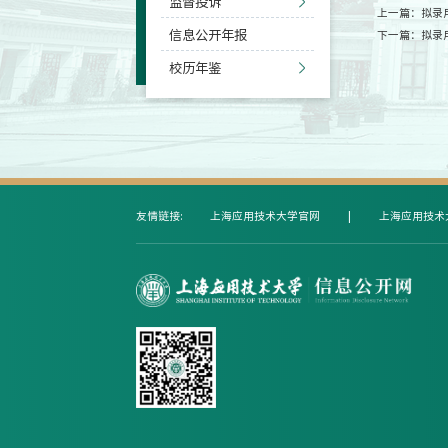
监督投诉
上一篇：
拟录
信息公开年报
下一篇：
拟录
校历年鉴
友情链接:
上海应用技术大学官网
|
上海应用技术