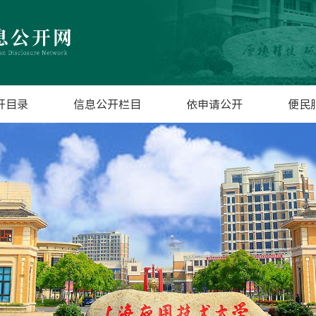
开目录
信息公开栏目
依申请公开
便民